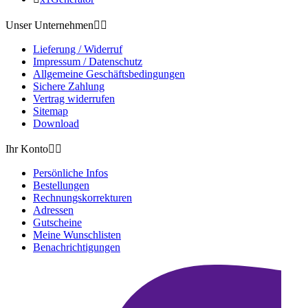
Unser Unternehmen


Lieferung / Widerruf
Impressum / Datenschutz
Allgemeine Geschäftsbedingungen
Sichere Zahlung
Vertrag widerrufen
Sitemap
Download
Ihr Konto


Persönliche Infos
Bestellungen
Rechnungskorrekturen
Adressen
Gutscheine
Meine Wunschlisten
Benachrichtigungen