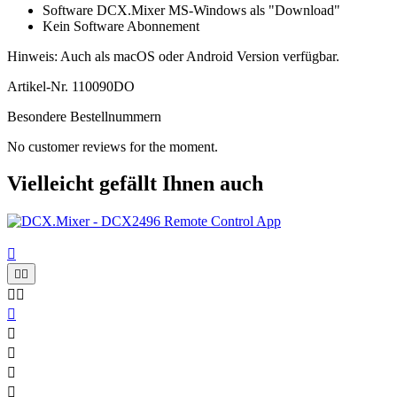
Software DCX.Mixer MS-Windows als "Download"
Kein Software Abonnement
Hinweis: Auch als macOS oder Android Version verfügbar.
Artikel-Nr.
110090DO
Besondere Bestellnummern
No customer reviews for the moment.
Vielleicht gefällt Ihnen auch









