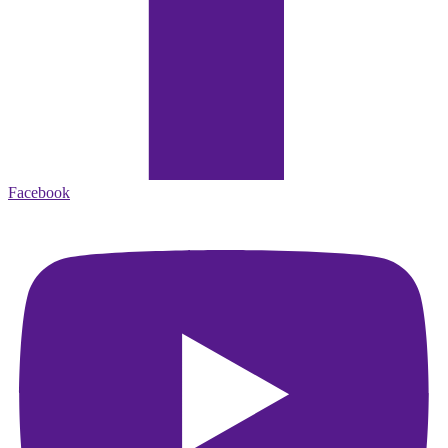
Facebook